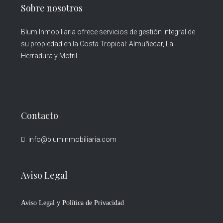
Sobre nosotros
Blum Inmobiliaria ofrece servicios de gestión integral de
su propiedad en la Costa Tropical: Almuñecar, La
Herradura y Motril
Contacto
info@bluminmobiliaria.com
Aviso Legal
Aviso Legal y Política de Privacidad