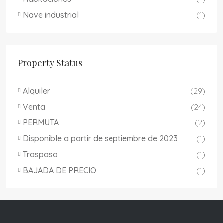
Nave industrial
(1)
Property Status
Alquiler
(29)
Venta
(24)
PERMUTA
(2)
Disponible a partir de septiembre de 2023
(1)
Traspaso
(1)
BAJADA DE PRECIO
(1)