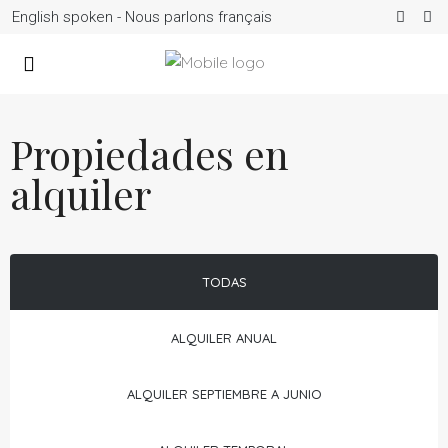
English spoken - Nous parlons français
Propiedades en
alquiler
TODAS
ALQUILER ANUAL
ALQUILER SEPTIEMBRE A JUNIO