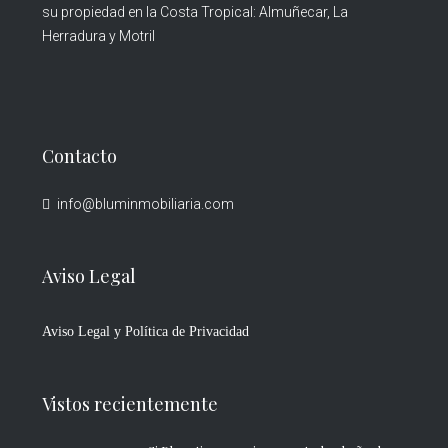
su propiedad en la Costa Tropical: Almuñecar, La
Herradura y Motril
Contacto
info@bluminmobiliaria.com
Aviso Legal
Aviso Legal y Política de Privacidad
Vistos recientemente