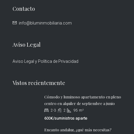
Contacto
info@bluminmobiliaria.com
Aviso Legal
Aviso Legal y Política de Privacidad
Vistos recientemente
Cómodo y luminoso apartamento en pleno
centro en alquiler de septiembre a junio
2-3
2
95
m²
600€/suministros aparte
Encanto andaluz, ¿qué más necesitas?