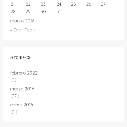
21
22
23
24
25
26
27
28
29
30
31
marzo 2016
« Ene
Feb »
Archives
febrero 2022
(1)
marzo 2016
(10)
enero 2016
(2)