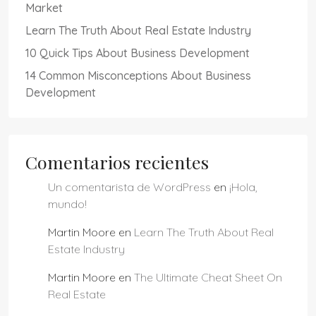
Market
Learn The Truth About Real Estate Industry
10 Quick Tips About Business Development
14 Common Misconceptions About Business
Development
Comentarios recientes
Un comentarista de WordPress
en
¡Hola,
mundo!
Martin Moore
en
Learn The Truth About Real
Estate Industry
Martin Moore
en
The Ultimate Cheat Sheet On
Real Estate