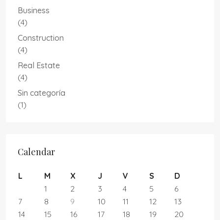
Business
(4)
Construction
(4)
Real Estate
(4)
Sin categoría
(1)
Calendar
L
M
X
J
V
S
D
1
2
3
4
5
6
7
8
9
10
11
12
13
14
15
16
17
18
19
20