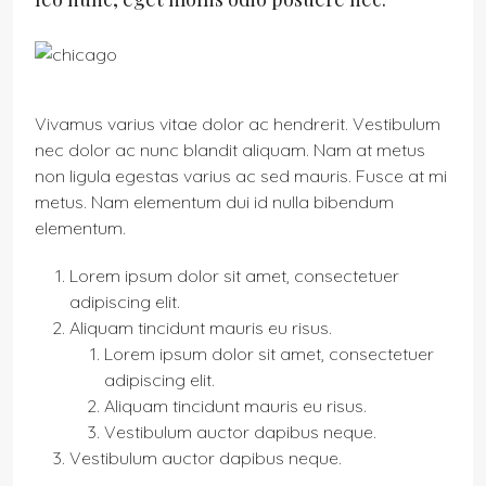
Vivamus varius vitae dolor ac hendrerit. Vestibulum
nec dolor ac nunc blandit aliquam. Nam at metus
non ligula egestas varius ac sed mauris. Fusce at mi
metus. Nam elementum dui id nulla bibendum
elementum.
Lorem ipsum dolor sit amet, consectetuer
adipiscing elit.
Aliquam tincidunt mauris eu risus.
Lorem ipsum dolor sit amet, consectetuer
adipiscing elit.
Aliquam tincidunt mauris eu risus.
Vestibulum auctor dapibus neque.
Vestibulum auctor dapibus neque.