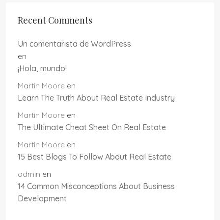
Recent Comments
Un comentarista de WordPress
en
¡Hola, mundo!
Martin Moore
en
Learn The Truth About Real Estate Industry
Martin Moore
en
The Ultimate Cheat Sheet On Real Estate
Martin Moore
en
15 Best Blogs To Follow About Real Estate
admin
en
14 Common Misconceptions About Business
Development