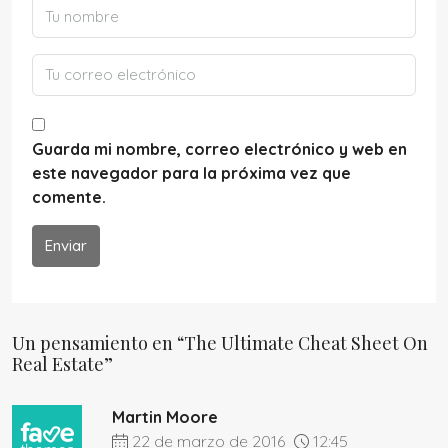
Guarda mi nombre, correo electrónico y web en
este navegador para la próxima vez que
comente.
Enviar
Un pensamiento en “The Ultimate Cheat Sheet On
Real Estate”
Martin Moore
22 de marzo de 2016
12:45