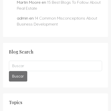
Martin Moore
en
15 Best Blogs To Follow About
Real Estate
admin
en
14 Common Misconceptions About
Business Development
Blog Search
Buscar
Topics