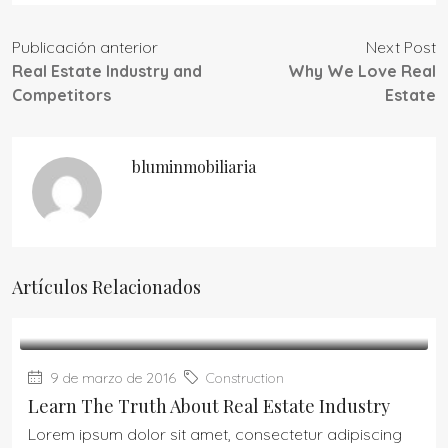
Publicación anterior
Next Post
Real Estate Industry and
Why We Love Real
Competitors
Estate
bluminmobiliaria
Artículos Relacionados
9 de marzo de 2016
Construction
Learn The Truth About Real Estate Industry
Lorem ipsum dolor sit amet, consectetur adipiscing