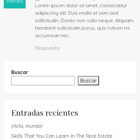
Lorem ipsum dolor sit amet, consectetur
adipiscing elit. Duis mollis et sem sed
sollicitudin. Donec non odio neque. Aliquam
hendrerit sollicitudin purus, quis rutrum mi
accumsan nec.
Respuesta
Buscar
Buscar
Entradas recientes
¡Hola, mundo!
Skills That You Can Learn In The Real Estate