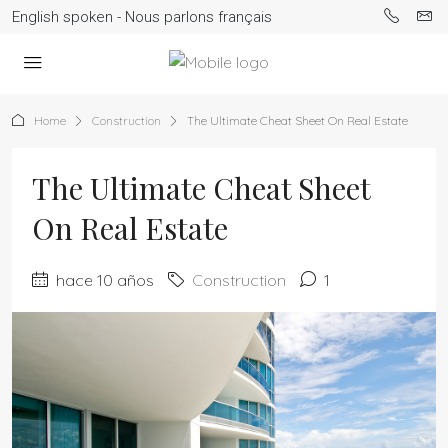
English spoken - Nous parlons français
Home
Construction
The Ultimate Cheat Sheet On Real Estate
The Ultimate Cheat Sheet
On Real Estate
hace 10 años
Construction
1