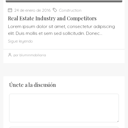
24 de enero de 2016
Construction
Real Estate Industry and Competitors
Lorem ipsum dolor sit amet, consectetur adipiscing
elit. Duis mollis et sem sed sollicitudin. Donec...
Sigue leyendo
por bluminmobiliaria
Únete a la discusión