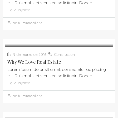
elit. Duis mollis et sem sed sollicitudin. Donec...
Sigue leyendo
por bluminmobiliaria
9 de marzo de 2016
Construction
Why We Love Real Estate
Lorem ipsum dolor sit amet, consectetur adipiscing
elit. Duis mollis et sem sed sollicitudin. Donec...
Sigue leyendo
por bluminmobiliaria