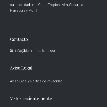
su propiedad en la Costa Tropical: Almuñecar, La
Herradura y Motril
Contacto
info@bluminmobiliaria.com
Aviso Legal
Aviso Legal y Política de Privacidad
Vistos recientemente