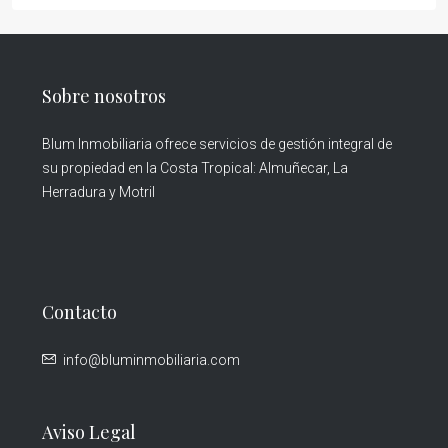
Sobre nosotros
Blum Inmobiliaria ofrece servicios de gestión integral de
su propiedad en la Costa Tropical: Almuñecar, La
Herradura y Motril
Contacto
info@bluminmobiliaria.com
Aviso Legal