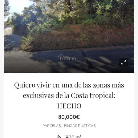
Quiero vivir en una de las zonas más
exclusivas de la Costa tropical:
HECHO
80,000€
PARCELAS - FINCAS RÚSTICAS
800
m²