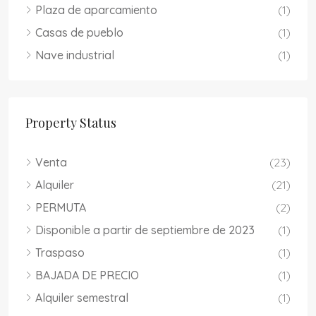
Plaza de aparcamiento
(1)
Casas de pueblo
(1)
Nave industrial
(1)
Property Status
Venta
(23)
Alquiler
(21)
PERMUTA
(2)
Disponible a partir de septiembre de 2023
(1)
Traspaso
(1)
BAJADA DE PRECIO
(1)
Alquiler semestral
(1)