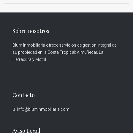
Sobre nosotros
Blum Inmobiliaria ofrece servicios de gestión integral de
su propiedad en la Costa Tropical: Almuñecar, La
Herradura y Motril
Contacto
info@bluminmobiliaria.com
Aviso Legal