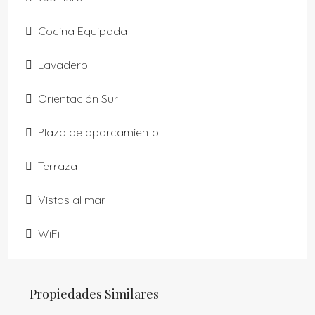
Cocina Equipada
Lavadero
Orientación Sur
Plaza de aparcamiento
Terraza
Vistas al mar
WiFi
Propiedades Similares