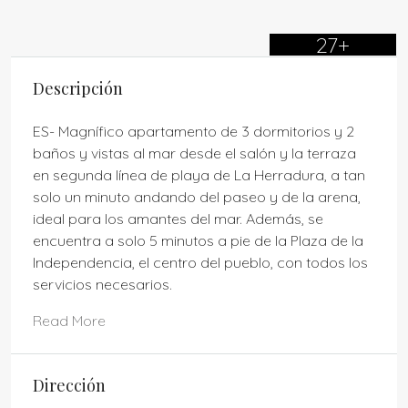
27+
Descripción
ES- Magnífico apartamento de 3 dormitorios y 2
baños y vistas al mar desde el salón y la terraza
en segunda línea de playa de La Herradura, a tan
solo un minuto andando del paseo y de la arena,
ideal para los amantes del mar. Además, se
encuentra a solo 5 minutos a pie de la Plaza de la
Independencia, el centro del pueblo, con todos los
servicios necesarios.
Read More
Dirección