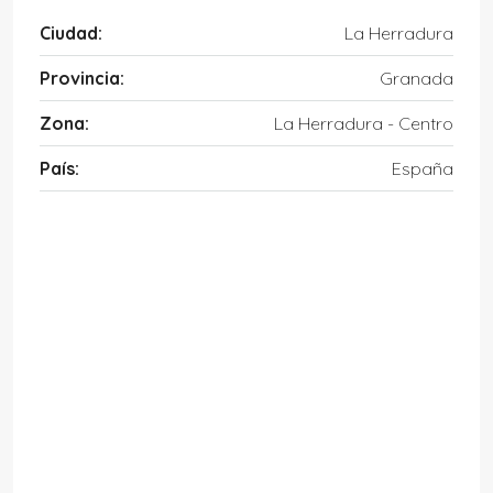
Ciudad:
La Herradura
Provincia:
Granada
Zona:
La Herradura - Centro
País:
España