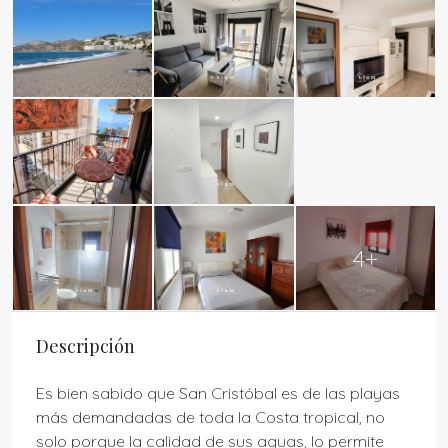
4+
Descripción
Es bien sabido que San Cristóbal es de las playas
más demandadas de toda la Costa tropical, no
solo porque la calidad de sus aguas, lo permite