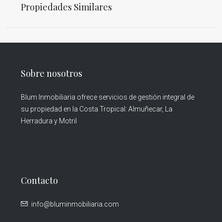
Propiedades Similares
Sobre nosotros
Blum Inmobiliaria ofrece servicios de gestión integral de
su propiedad en la Costa Tropical: Almuñecar, La
Herradura y Motril
Contacto
info@bluminmobiliaria.com