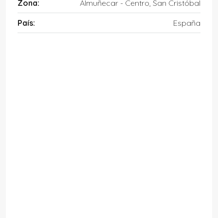
Zona:
Almuñecar - Centro, San Cristóbal
País:
España