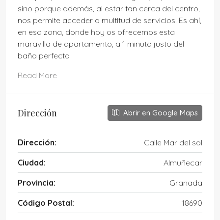
sino porque además, al estar tan cerca del centro,
nos permite acceder a multitud de servicios. Es ahí,
en esa zona, donde hoy os ofrecemos esta
maravilla de apartamento, a 1 minuto justo del
baño perfecto
Read More
Dirección
Abrir en Google Maps
Dirección:
Calle Mar del sol
Ciudad:
Almuñecar
Provincia:
Granada
Código Postal:
18690