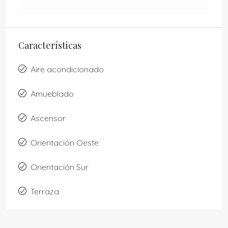
Características
Aire acondicionado
Amueblado
Ascensor
Orientación Oeste
Orientación Sur
Terraza