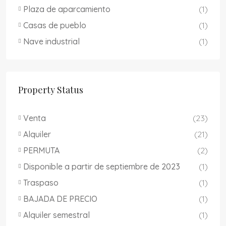
Plaza de aparcamiento
(1)
Casas de pueblo
(1)
Nave industrial
(1)
Property Status
Venta
(23)
Alquiler
(21)
PERMUTA
(2)
Disponible a partir de septiembre de 2023
(1)
Traspaso
(1)
BAJADA DE PRECIO
(1)
Alquiler semestral
(1)