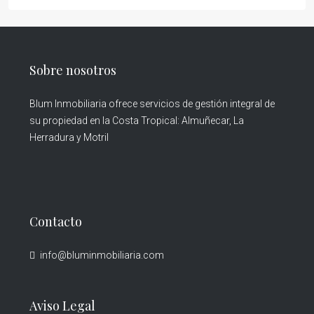
Sobre nosotros
Blum Inmobiliaria ofrece servicios de gestión integral de
su propiedad en la Costa Tropical: Almuñecar, La
Herradura y Motril
Contacto
info@bluminmobiliaria.com
Aviso Legal