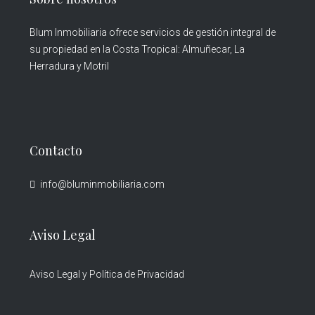
Blum Inmobiliaria ofrece servicios de gestión integral de
su propiedad en la Costa Tropical: Almuñecar, La
Herradura y Motril
Contacto
info@bluminmobiliaria.com
Aviso Legal
Aviso Legal y Política de Privacidad