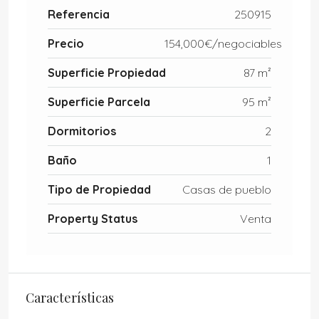
Referencia
250915
Precio
154,000€/negociables
Superficie Propiedad
87 m²
Superficie Parcela
95 m²
Dormitorios
2
Baño
1
Tipo de Propiedad
Casas de pueblo
Property Status
Venta
Características