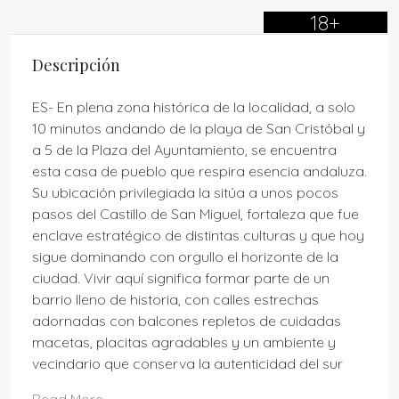
18+
Descripción
ES- En plena zona histórica de la localidad, a solo
10 minutos andando de la playa de San Cristóbal y
a 5 de la Plaza del Ayuntamiento, se encuentra
esta casa de pueblo que respira esencia andaluza.
Su ubicación privilegiada la sitúa a unos pocos
pasos del Castillo de San Miguel, fortaleza que fue
enclave estratégico de distintas culturas y que hoy
sigue dominando con orgullo el horizonte de la
ciudad. Vivir aquí significa formar parte de un
barrio lleno de historia, con calles estrechas
adornadas con balcones repletos de cuidadas
macetas, placitas agradables y un ambiente y
vecindario que conserva la autenticidad del sur