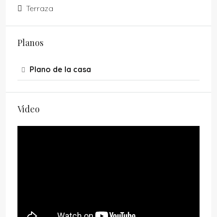
Terraza
Planos
Plano de la casa
Video