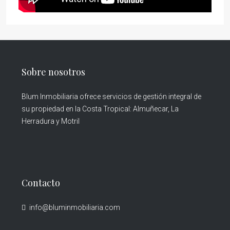
Sobre nosotros
Blum Inmobiliaria ofrece servicios de gestión integral de
su propiedad en la Costa Tropical: Almuñecar, La
Herradura y Motril
Contacto
info@bluminmobiliaria.com