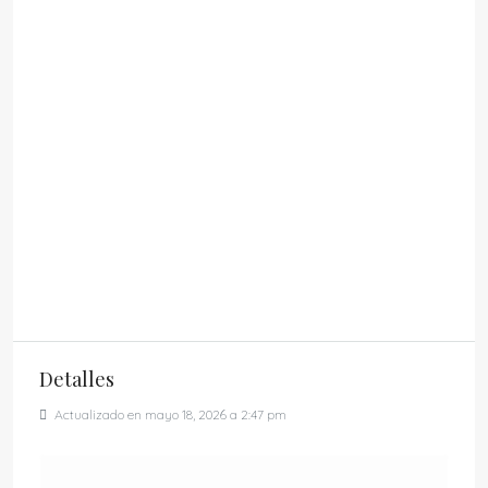
Detalles
Actualizado en mayo 18, 2026 a 2:47 pm